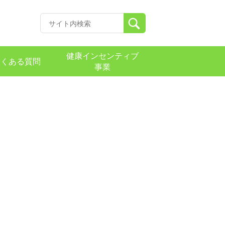
健康インセンティブ
よくある質問
事業