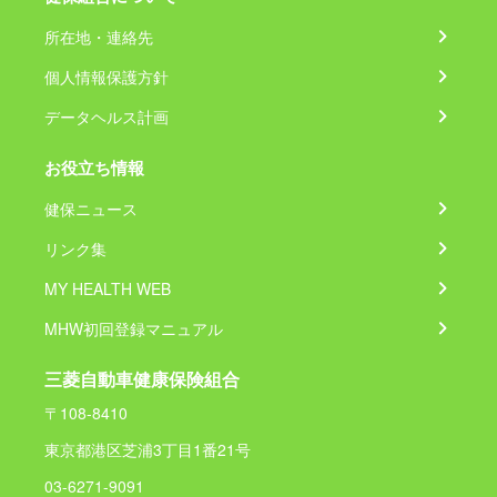
所在地・連絡先
個人情報保護方針
データヘルス計画
お役立ち情報
健保ニュース
リンク集
MY HEALTH WEB
MHW初回登録マニュアル
三菱自動車健康保険組合
〒108-8410
東京都港区芝浦3丁目1番21号
03-6271-9091