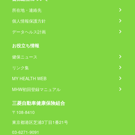
所在地・連絡先
個人情報保護方針
データヘルス計画
お役立ち情報
健保ニュース
リンク集
MY HEALTH WEB
MHW初回登録マニュアル
三菱自動車健康保険組合
〒108-8410
東京都港区芝浦3丁目1番21号
03-6271-9091