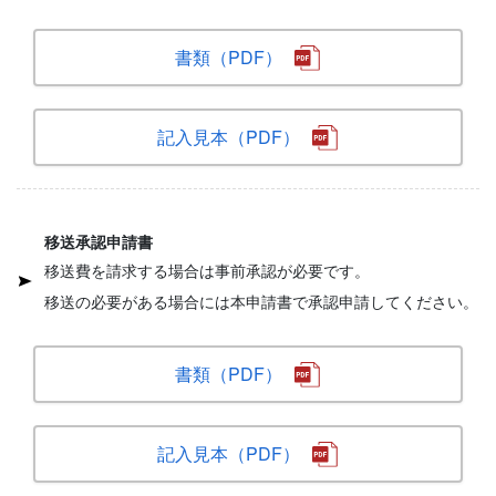
書類（PDF）
記入見本（PDF）
移送承認申請書
移送費を請求する場合は事前承認が必要です。
移送の必要がある場合には本申請書で承認申請してください。
書類（PDF）
記入見本（PDF）