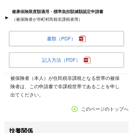
健康保険限度額適用・標準負担額減額認定申請書
（被保険者が市町村民税非課税者用）
書類（PDF）
記入方法（PDF）
被保険者（本人）が住民税非課税となる世帯の被保
険者は、この申請書で非課税世帯であることを申し
出てください。
このページのトップへ
扶養関係