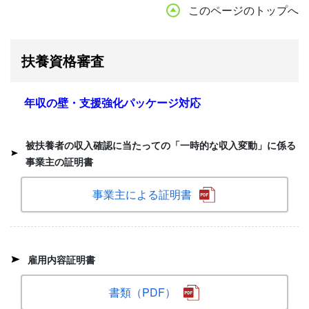
このページのトップへ
扶養資格審査
年収の壁・支援強化パッケージ対応
被扶養者の収入確認に当たっての「一時的な収入変動」に係る
事業主の証明書
事業主による証明書
雇用内容証明書
書類（PDF）