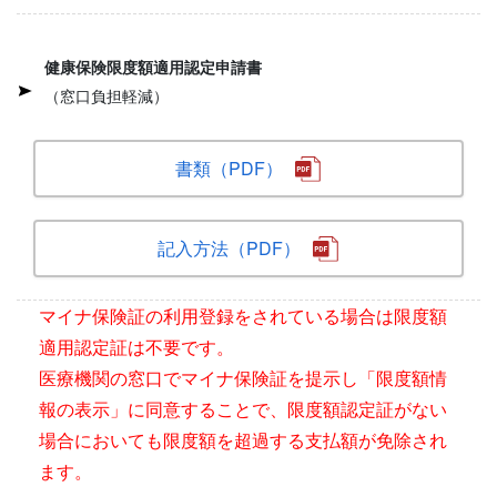
健康保険限度額適用認定申請書
（窓口負担軽減）
書類（PDF）
記入方法（PDF）
マイナ保険証の利用登録をされている場合は限度額
適用認定証は不要です。
医療機関の窓口でマイナ保険証を提示し「限度額情
報の表示」に同意することで、限度額認定証がない
場合においても限度額を超過する支払額が免除され
ます。