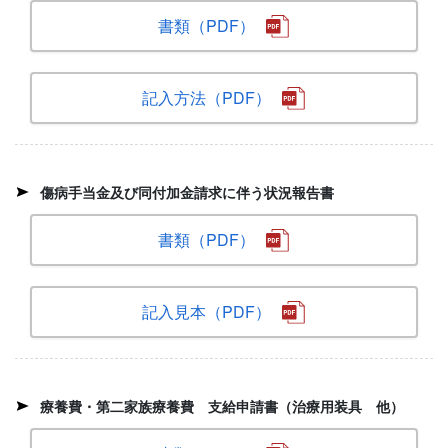
書類（PDF）
記入方法（PDF）
傷病手当金及び同付加金請求に伴う状況報告書
書類（PDF）
記入見本（PDF）
療養費・第二家族療養費 支給申請書（治療用装具 他）