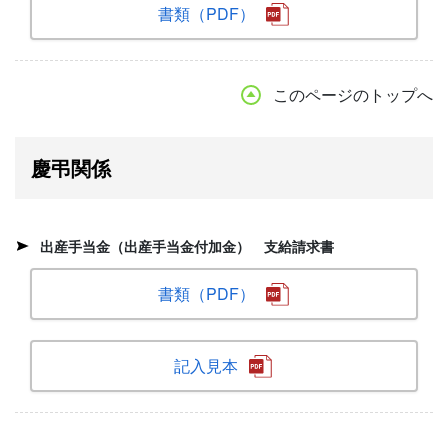
書類（PDF）
このページのトップへ
慶弔関係
出産手当金（出産手当金付加金） 支給請求書
書類（PDF）
記入見本