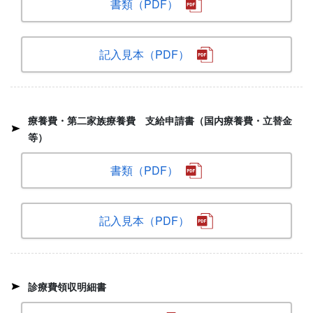
書類（PDF）
記入見本（PDF）
療養費・第二家族療養費 支給申請書（国内療養費・立替金
等）
書類（PDF）
記入見本（PDF）
診療費領収明細書