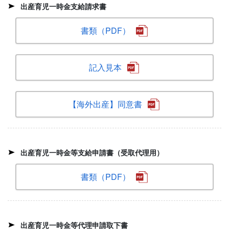
出産育児一時金支給請求書
書類（PDF）
記入見本
【海外出産】同意書
出産育児一時金等支給申請書（受取代理用）
書類（PDF）
出産育児一時金等代理申請取下書