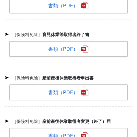
書類（PDF）
［保険料免除］
育児休業等取得者終了書
書類（PDF）
［保険料免除］
産前産後休業取得者申出書
書類（PDF）
［保険料免除］
産前産後休業取得者変更（終了）届
書類（PDF）