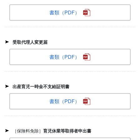
書類（PDF）
受取代理人変更届
書類（PDF）
出産育児一時金不支給証明書
書類（PDF）
［保険料免除］
育児休業等取得者申出書