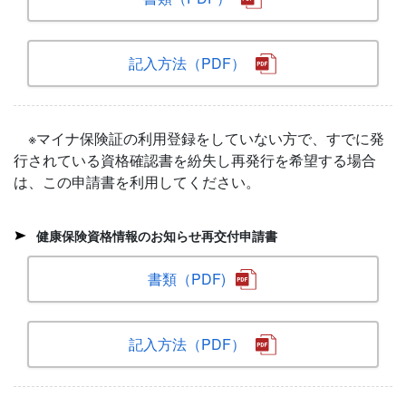
記入方法（PDF）
※マイナ保険証の利用登録をしていない方で、すでに発
行されている資格確認書を紛失し再発行を希望する場合
は、この申請書を利用してください。
健康保険資格情報のお知らせ再交付申請書
書類（PDF)
記入方法（PDF）