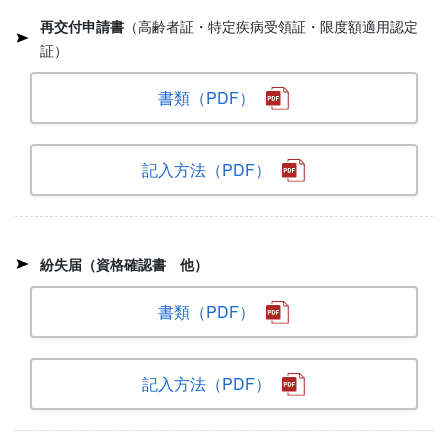
再交付申請書
（高齢者証・特定疾病受領証・限度額適用認定
証）
書類（PDF）
記入方法（PDF）
紛失届（資格確認書 他）
書類（PDF）
記入方法（PDF）