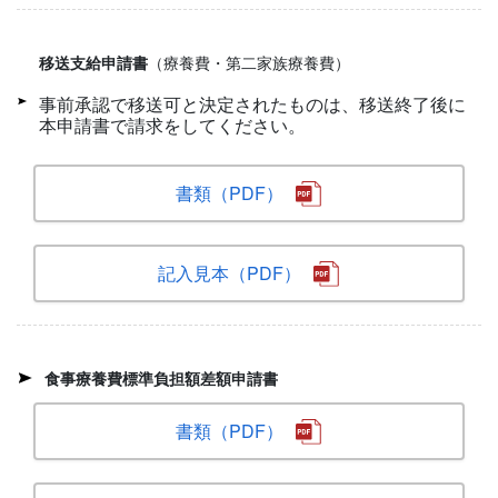
移送支給申請書
（療養費・第二家族療養費）
事前承認で移送可と決定されたものは、移送終了後に
本申請書で請求をしてください。
書類（PDF）
記入見本（PDF）
食事療養費標準負担額差額申請書
書類（PDF）