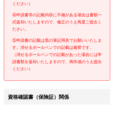
ください）
④申請書等の記載内容に不備がある場合は書類一
式返却いたしますので、修正のうえ再度ご提出く
ださい。
⑤申請書の記載は黒の筆記用具でお願いいたしま
す。消せるボールペンでの記載は厳禁です。
（消せるボールペンでの記載があった場合には申
請書類を返却いたしますので、再作成のうえ提出
ください）
資格確認書（保険証）関係