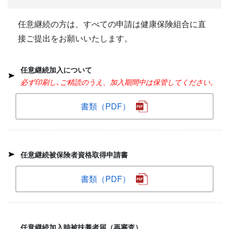
任意継続の方は、すべての申請は健康保険組合に直
接ご提出をお願いいたします。
任意継続加入について
必ず印刷し､ご精読のうえ、加入期間中は保管してください。
書類（PDF）
任意継続被保険者資格取得申請書
書類（PDF）
任意継続加入時被扶養者届（再審査）