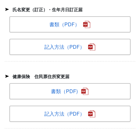
氏名変更（訂正）・生年月日訂正届
書類（PDF）
記入方法（PDF）
健康保険 住民票住所変更届
書類（PDF)
記入方法（PDF）