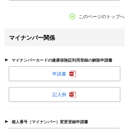
このページのトップへ
マイナンバー関係
マイナンバーカードの健康保険証利用登録の解除申請書
申請書
記入例
個人番号（マイナンバー）変更登録申請書