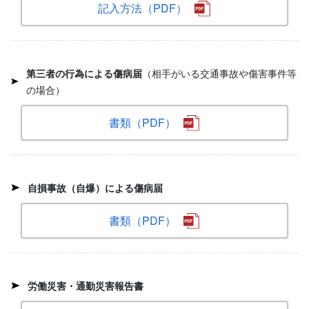
記入方法（PDF）
第三者の行為による傷病届
（相手がいる交通事故や傷害事件等
の場合）
書類（PDF）
自損事故（自爆）による傷病届
書類（PDF）
労働災害・通勤災害報告書