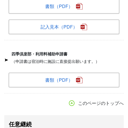
書類（PDF）
記入見本（PDF）
四季倶楽部・利用料補助申請書
（申請書は宿泊時に施設に直接提出願います。）
書類（PDF）
このページのトップへ
任意継続