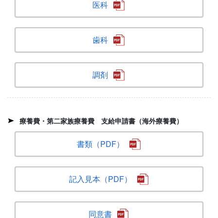
医科
歯科
調剤
療養費・第二家族療養費 支給申請書（海外療養費）
書類（PDF）
記入見本（PDF）
同意書