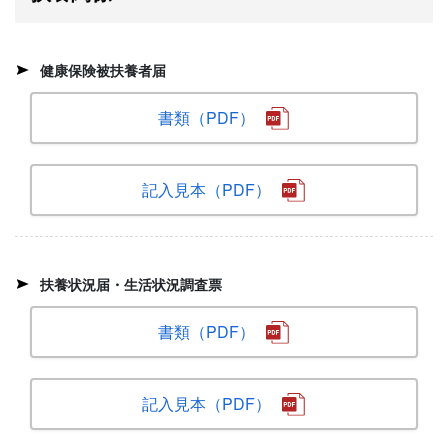
健康保険被扶養者届
書類（PDF）
記入見本（PDF）
扶養状況届・生活状況調査票
書類（PDF）
記入見本（PDF）