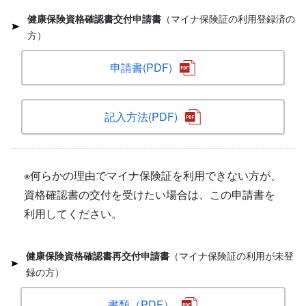
健康保険資格確認書交付申請書
（マイナ保険証の利用登録済の
方）
申請書(PDF)
記入方法(PDF)
※何らかの理由でマイナ保険証を利用できない方が、
資格確認書の交付を受けたい場合は、この申請書を
利用してください。
健康保険資格確認書再交付申請書
（マイナ保険証の利用が未登
録の方）
書類（PDF）