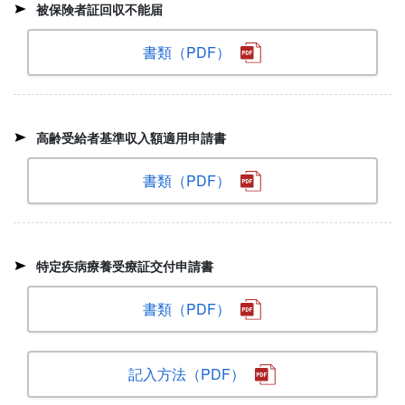
被保険者証回収不能届
書類（PDF）
高齢受給者基準収入額適用申請書
書類（PDF）
特定疾病療養受療証交付申請書
書類（PDF）
記入方法（PDF）