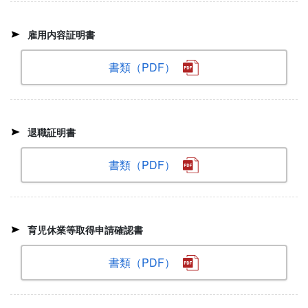
雇用内容証明書
書類（PDF）
退職証明書
書類（PDF）
育児休業等取得申請確認書
書類（PDF）