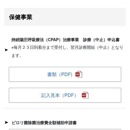
保健事業
持続陽圧呼吸療法（CPAP）治療事業 診療（中止）申込書
※毎月２３日到着分まで受付し、翌月診療開始（中止）となり
ます。
書類（PDF)
記入見本（PDF）
ピロリ菌除菌治療費全額補助申請書