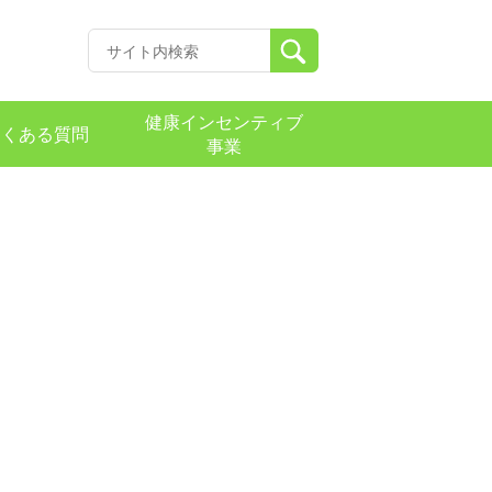
健康インセンティブ
よくある質問
事業