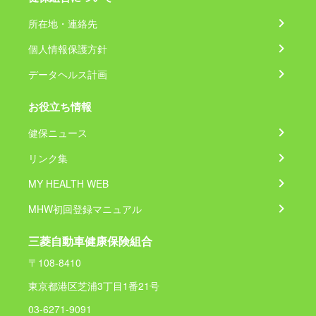
所在地・連絡先
個人情報保護方針
データヘルス計画
お役立ち情報
健保ニュース
リンク集
MY HEALTH WEB
MHW初回登録マニュアル
三菱自動車健康保険組合
〒108-8410
東京都港区芝浦3丁目1番21号
03-6271-9091