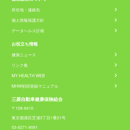
所在地・連絡先
個人情報保護方針
データヘルス計画
お役立ち情報
健保ニュース
リンク集
MY HEALTH WEB
MHW初回登録マニュアル
三菱自動車健康保険組合
〒108-8410
東京都港区芝浦3丁目1番21号
03-6271-9091