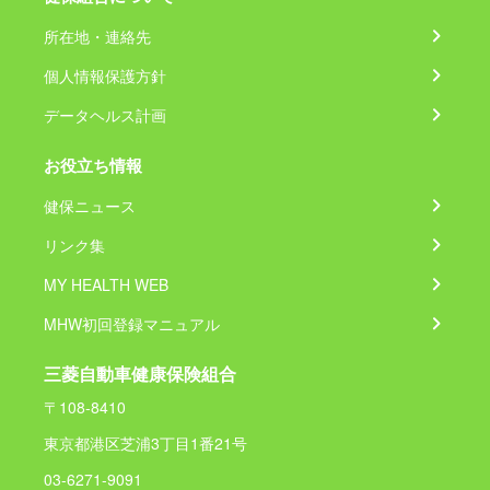
所在地・連絡先
個人情報保護方針
データヘルス計画
お役立ち情報
健保ニュース
リンク集
MY HEALTH WEB
MHW初回登録マニュアル
三菱自動車健康保険組合
〒108-8410
東京都港区芝浦3丁目1番21号
03-6271-9091