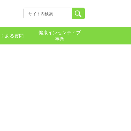
健康インセンティブ
よくある質問
事業