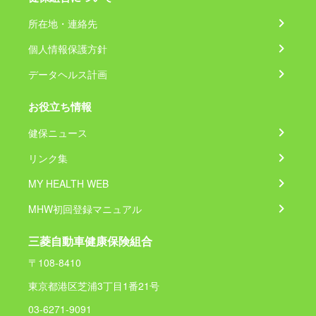
所在地・連絡先
個人情報保護方針
データヘルス計画
お役立ち情報
健保ニュース
リンク集
MY HEALTH WEB
MHW初回登録マニュアル
三菱自動車健康保険組合
〒108-8410
東京都港区芝浦3丁目1番21号
03-6271-9091