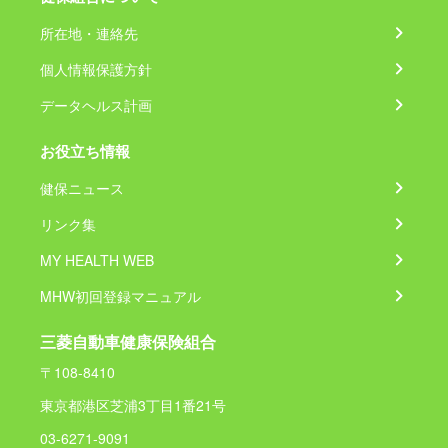
所在地・連絡先
個人情報保護方針
データヘルス計画
お役立ち情報
健保ニュース
リンク集
MY HEALTH WEB
MHW初回登録マニュアル
三菱自動車健康保険組合
〒108-8410
東京都港区芝浦3丁目1番21号
03-6271-9091