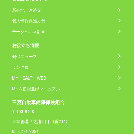
所在地・連絡先
個人情報保護方針
データヘルス計画
お役立ち情報
健保ニュース
リンク集
MY HEALTH WEB
MHW初回登録マニュアル
三菱自動車健康保険組合
〒108-8410
東京都港区芝浦3丁目1番21号
03-6271-9091