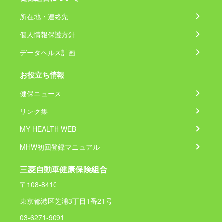
所在地・連絡先
個人情報保護方針
データヘルス計画
お役立ち情報
健保ニュース
リンク集
MY HEALTH WEB
MHW初回登録マニュアル
三菱自動車健康保険組合
〒108-8410
東京都港区芝浦3丁目1番21号
03-6271-9091