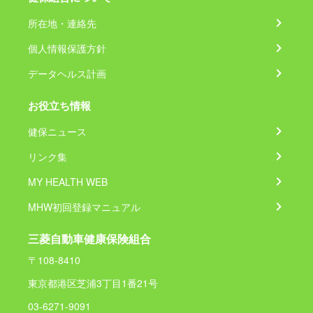
所在地・連絡先
個人情報保護方針
データヘルス計画
お役立ち情報
健保ニュース
リンク集
MY HEALTH WEB
MHW初回登録マニュアル
三菱自動車健康保険組合
〒108-8410
東京都港区芝浦3丁目1番21号
03-6271-9091