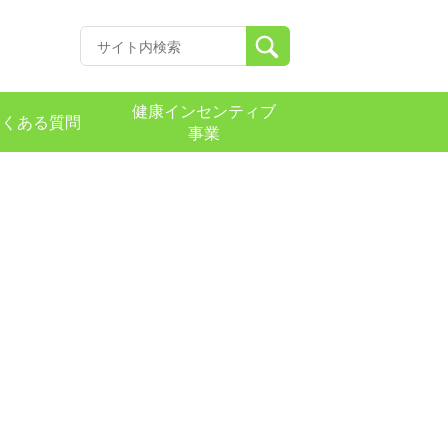
健康インセンティブ
よくある質問
事業