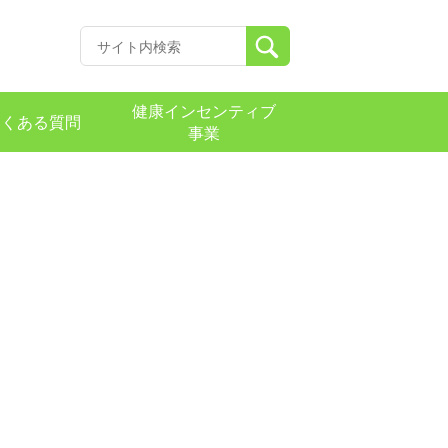
健康インセンティブ
よくある質問
事業