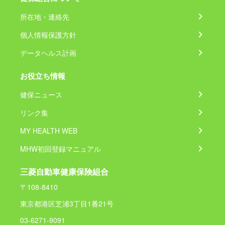
所在地・連絡先
個人情報保護方針
データヘルス計画
お役立ち情報
健保ニュース
リンク集
MY HEALTH WEB
MHW初回登録マニュアル
三菱自動車健康保険組合
〒108-8410
東京都港区芝浦3丁目1番21号
03-6271-9091