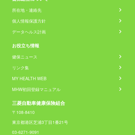
所在地・連絡先
個人情報保護方針
データヘルス計画
お役立ち情報
健保ニュース
リンク集
MY HEALTH WEB
MHW初回登録マニュアル
三菱自動車健康保険組合
〒108-8410
東京都港区芝浦3丁目1番21号
03-6271-9091