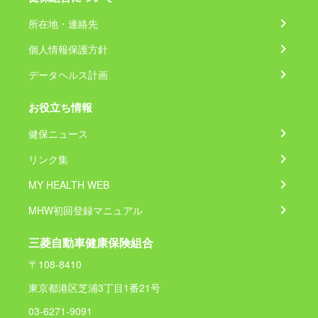
所在地・連絡先
個人情報保護方針
データヘルス計画
お役立ち情報
健保ニュース
リンク集
MY HEALTH WEB
MHW初回登録マニュアル
三菱自動車健康保険組合
〒108-8410
東京都港区芝浦3丁目1番21号
03-6271-9091