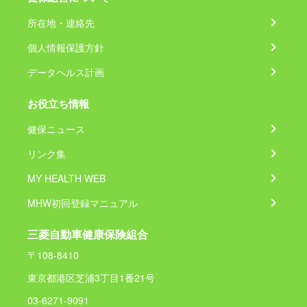
所在地・連絡先
個人情報保護方針
データヘルス計画
お役立ち情報
健保ニュース
リンク集
MY HEALTH WEB
MHW初回登録マニュアル
三菱自動車健康保険組合
〒108-8410
東京都港区芝浦3丁目1番21号
03-6271-9091