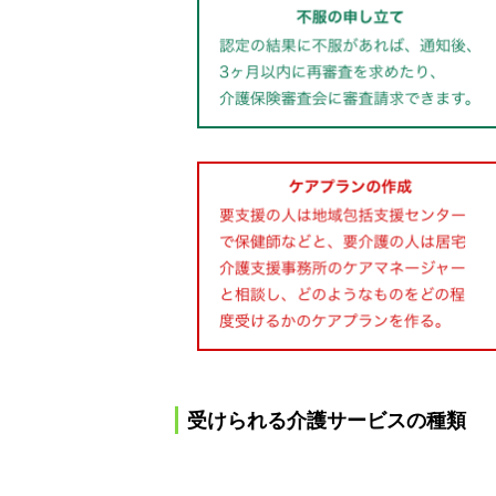
受けられる介護サービスの種類