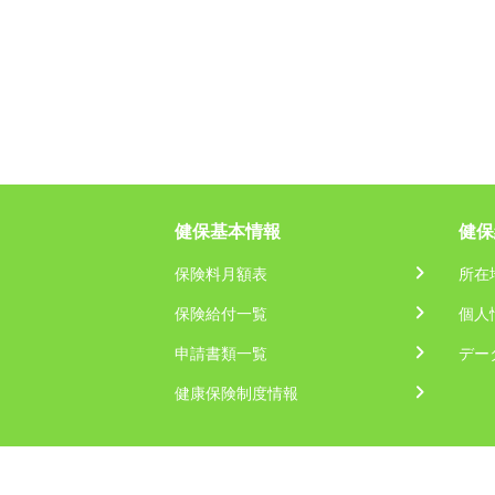
健保基本情報
健保
保険料月額表
所在
保険給付一覧
個人
申請書類一覧
デー
健康保険制度情報