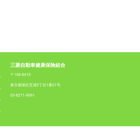
三菱自動車健康保険組合
〒108-8410
東京都港区芝浦3丁目1番21号
03-6271-9091