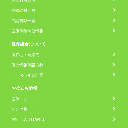
保険給付一覧
申請書類一覧
健康保険制度情報
健保組合について
所在地・連絡先
個人情報保護方針
データヘルス計画
お役立ち情報
健保ニュース
リンク集
MY HEALTH WEB