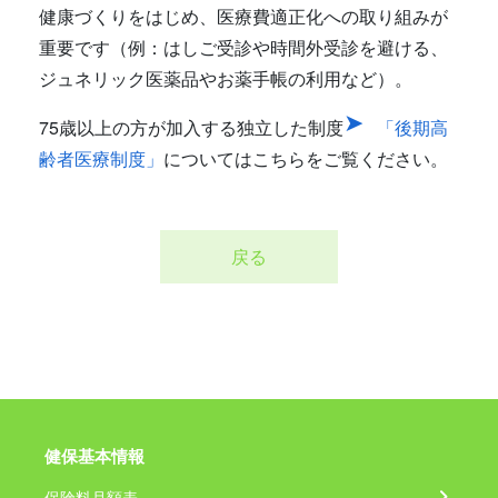
健康づくりをはじめ、医療費適正化への取り組みが
重要です（例：はしご受診や時間外受診を避ける、
ジュネリック医薬品やお薬手帳の利用など）。
75歳以上の方が加入する独立した制度
「後期高
齢者医療制度」
についてはこちらをご覧ください。
戻る
健保基本情報
保険料月額表