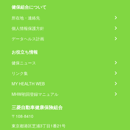
健保組合について
所在地・連絡先
個人情報保護方針
データヘルス計画
お役立ち情報
健保ニュース
リンク集
MY HEALTH WEB
MHW初回登録マニュアル
三菱自動車健康保険組合
〒108-8410
東京都港区芝浦3丁目1番21号