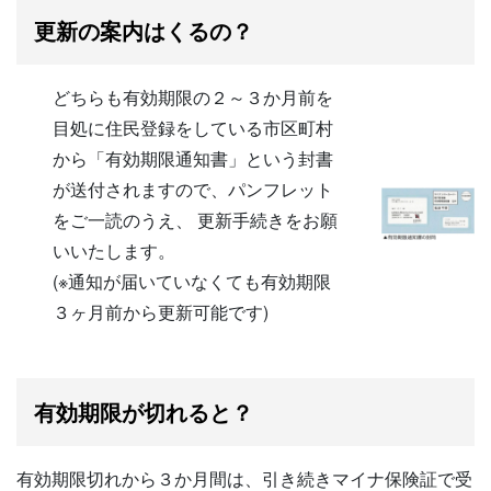
更新の案内はくるの？
どちらも有効期限の２～３か月前を
目処に住民登録をしている市区町村
から「有効期限通知書」という封書
が送付されますので、パンフレット
をご一読のうえ、 更新手続きをお願
いいたします。
(※通知が届いていなくても有効期限
３ヶ月前から更新可能です)
有効期限が切れると？
有効期限切れから３か月間は、引き続きマイナ保険証で受