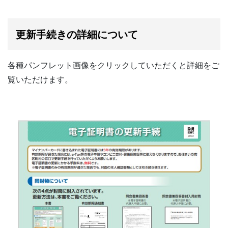
更新手続きの詳細について
各種パンフレット画像をクリックしていただくと詳細をご
覧いただけます。