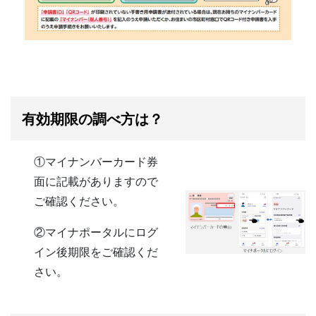
有効期限の調べ方は？
①マイナンバーカード券
面に記載がありますので
ご確認ください。
②マイナポータルにログ
イン後期限をご確認くだ
さい。