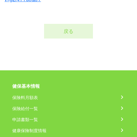
戻る
健保基本情報
保険料月額表
保険給付一覧
申請書類一覧
健康保険制度情報