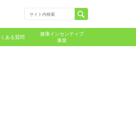
健康インセンティブ
よくある質問
事業