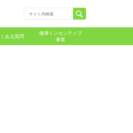
健康インセンティブ
よくある質問
事業