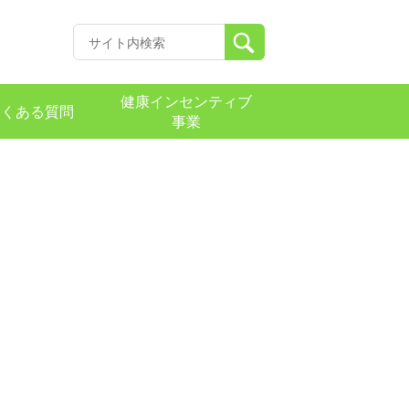
健康インセンティブ
よくある質問
事業