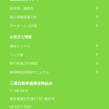
所在地・連絡先
個人情報保護方針
データヘルス計画
お役立ち情報
健保ニュース
リンク集
MY HEALTH WEB
MHW初回登録マニュアル
三菱自動車健康保険組合
〒108-8410
東京都港区芝浦3丁目1番21号
03-6271-9091