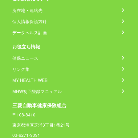
所在地・連絡先
個人情報保護方針
データヘルス計画
お役立ち情報
健保ニュース
リンク集
MY HEALTH WEB
MHW初回登録マニュアル
三菱自動車健康保険組合
〒108-8410
東京都港区芝浦3丁目1番21号
03-6271-9091