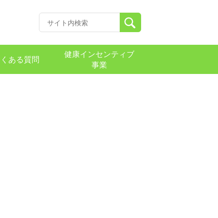
健康インセンティブ
よくある質問
事業