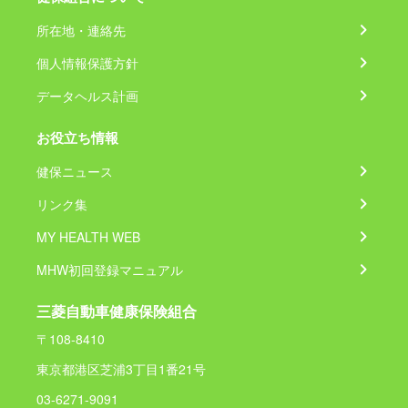
所在地・連絡先
個人情報保護方針
データヘルス計画
お役立ち情報
健保ニュース
リンク集
MY HEALTH WEB
MHW初回登録マニュアル
三菱自動車健康保険組合
〒108-8410
東京都港区芝浦3丁目1番21号
03-6271-9091