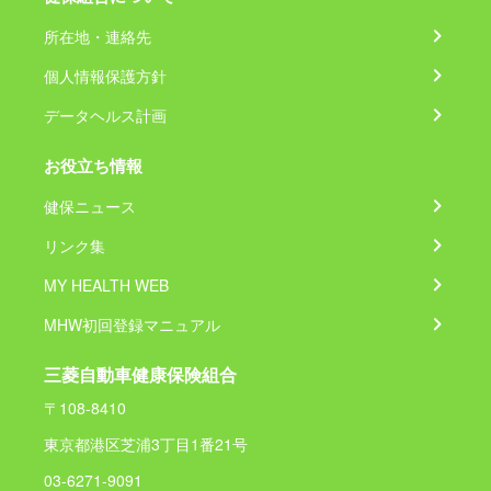
所在地・連絡先
個人情報保護方針
データヘルス計画
お役立ち情報
健保ニュース
リンク集
MY HEALTH WEB
MHW初回登録マニュアル
三菱自動車健康保険組合
〒108-8410
東京都港区芝浦3丁目1番21号
03-6271-9091