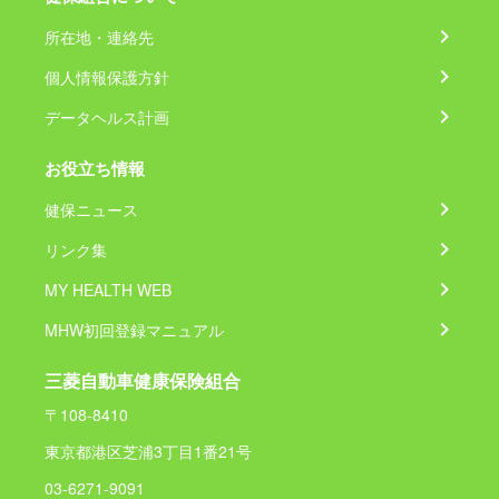
所在地・連絡先
個人情報保護方針
データヘルス計画
お役立ち情報
健保ニュース
リンク集
MY HEALTH WEB
MHW初回登録マニュアル
三菱自動車健康保険組合
〒108-8410
東京都港区芝浦3丁目1番21号
03-6271-9091