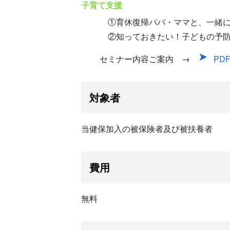
子育て支援
①育休復帰パパ・ママと、一緒に
②知っておきたい！子どもの予防
セミナー内容ご案内 →
PD
対象者
当健保加入の被保険者及び被扶養者
費用
無料